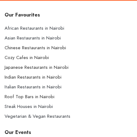
Our Favourites
African Restaurants in Nairobi
Asian Restaurants in Nairobi
Chinese Restaurants in Nairobi
Cozy Cafes in Nairobi
Japanese Restaurants in Nairobi
Indian Restaurants in Nairobi
Italian Restaurants in Nairobi
Roof Top Bars in Nairobi
Steak Houses in Nairobi
Vegetarian & Vegan Restaurants
Our Events