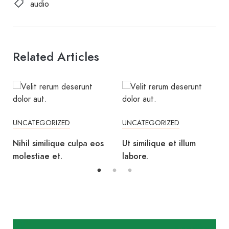
audio
Related Articles
UNCATEGORIZED
UNCATEGORIZED
Nihil similique culpa eos
Ut similique et illum
molestiae et.
labore.