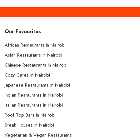
Our Favourites
African Restaurants in Nairobi
Asian Restaurants in Nairobi
Chinese Restaurants in Nairobi
Cozy Cafes in Nairobi
Japanese Restaurants in Nairobi
Indian Restaurants in Nairobi
Italian Restaurants in Nairobi
Roof Top Bars in Nairobi
Steak Houses in Nairobi
Vegetarian & Vegan Restaurants