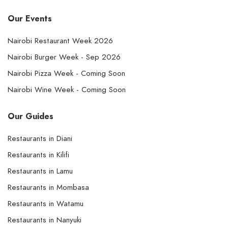
Our Events
Nairobi Restaurant Week 2026
Nairobi Burger Week - Sep 2026
Nairobi Pizza Week - Coming Soon
Nairobi Wine Week - Coming Soon
Our Guides
Restaurants in Diani
Restaurants in Kilifi
Restaurants in Lamu
Restaurants in Mombasa
Restaurants in Watamu
Restaurants in Nanyuki