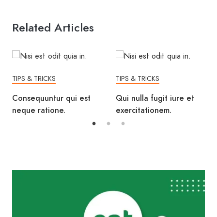
Related Articles
TIPS & TRICKS
TIPS & TRICKS
Consequuntur qui est
Qui nulla fugit iure et
neque ratione.
exercitationem.