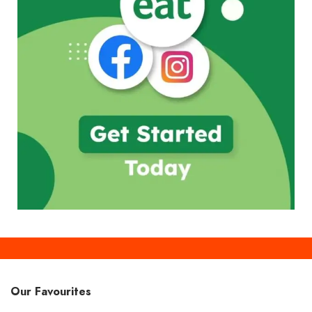
Our Favourites