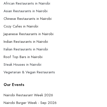
African Restaurants in Nairobi
Asian Restaurants in Nairobi
Chinese Restaurants in Nairobi
Cozy Cafes in Nairobi
Japanese Restaurants in Nairobi
Indian Restaurants in Nairobi
Italian Restaurants in Nairobi
Roof Top Bars in Nairobi
Steak Houses in Nairobi
Vegetarian & Vegan Restaurants
Our Events
Nairobi Restaurant Week 2026
Nairobi Burger Week - Sep 2026