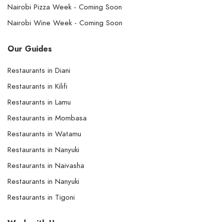
Nairobi Pizza Week - Coming Soon
Nairobi Wine Week - Coming Soon
Our Guides
Restaurants in Diani
Restaurants in Kilifi
Restaurants in Lamu
Restaurants in Mombasa
Restaurants in Watamu
Restaurants in Nanyuki
Restaurants in Naivasha
Restaurants in Nanyuki
Restaurants in Tigoni